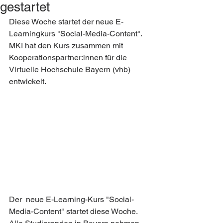
gestartet
Diese Woche startet der neue E-
Learningkurs "Social-Media-Content". 
MKI hat den Kurs zusammen mit 
Kooperationspartner:innen für die 
Virtuelle Hochschule Bayern (vhb) 
entwickelt. 
Der  neue E-Learning-Kurs "Social-
Media-Content" startet diese Woche. 